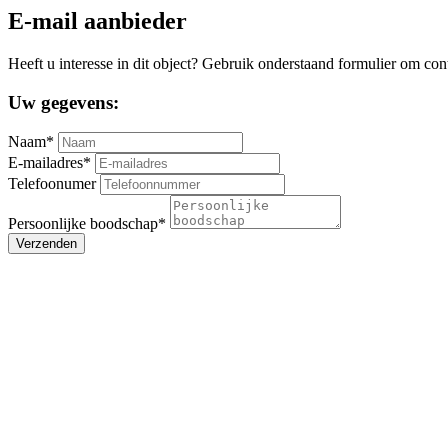
E-mail aanbieder
Heeft u interesse in dit object? Gebruik onderstaand formulier om con
Uw gegevens:
Naam*
E-mailadres*
Telefoonumer
Persoonlijke boodschap*
Verzenden