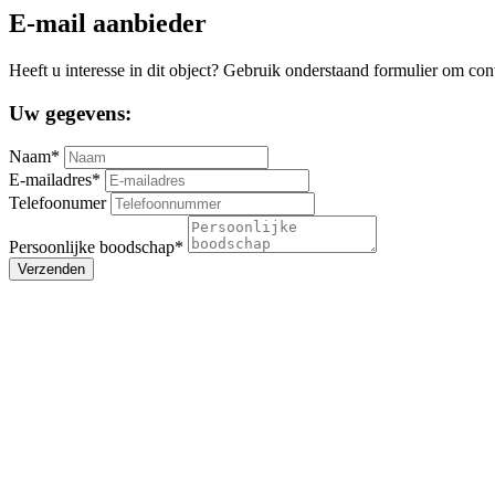
E-mail aanbieder
Heeft u interesse in dit object? Gebruik onderstaand formulier om con
Uw gegevens:
Naam*
E-mailadres*
Telefoonumer
Persoonlijke boodschap*
Verzenden