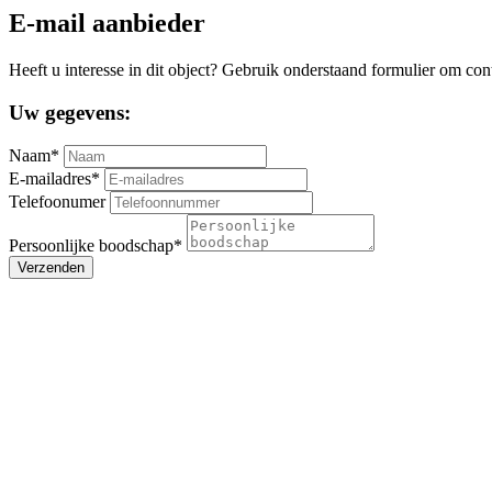
E-mail aanbieder
Heeft u interesse in dit object? Gebruik onderstaand formulier om con
Uw gegevens:
Naam*
E-mailadres*
Telefoonumer
Persoonlijke boodschap*
Verzenden