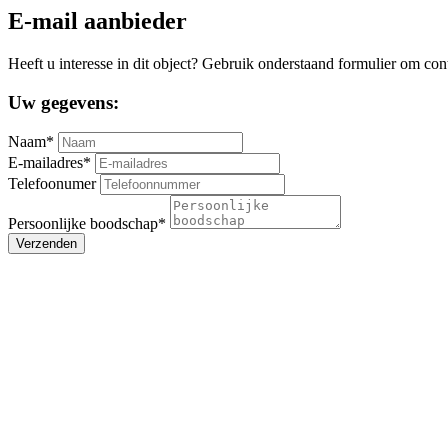
E-mail aanbieder
Heeft u interesse in dit object? Gebruik onderstaand formulier om con
Uw gegevens:
Naam*
E-mailadres*
Telefoonumer
Persoonlijke boodschap*
Verzenden