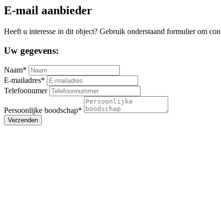
E-mail aanbieder
Heeft u interesse in dit object? Gebruik onderstaand formulier om con
Uw gegevens:
Naam*
E-mailadres*
Telefoonumer
Persoonlijke boodschap*
Verzenden