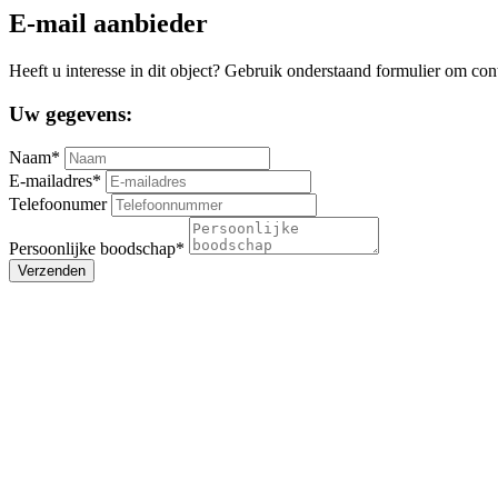
E-mail aanbieder
Heeft u interesse in dit object? Gebruik onderstaand formulier om con
Uw gegevens:
Naam*
E-mailadres*
Telefoonumer
Persoonlijke boodschap*
Verzenden