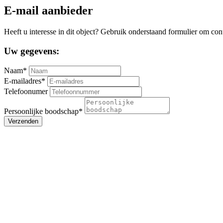
E-mail aanbieder
Heeft u interesse in dit object? Gebruik onderstaand formulier om con
Uw gegevens:
Naam*
E-mailadres*
Telefoonumer
Persoonlijke boodschap*
Verzenden