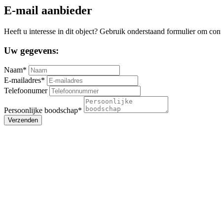
E-mail aanbieder
Heeft u interesse in dit object? Gebruik onderstaand formulier om con
Uw gegevens:
Naam*
E-mailadres*
Telefoonumer
Persoonlijke boodschap*
Verzenden