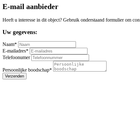
E-mail aanbieder
Heeft u interesse in dit object? Gebruik onderstaand formulier om con
Uw gegevens:
Naam*
E-mailadres*
Telefoonumer
Persoonlijke boodschap*
Verzenden