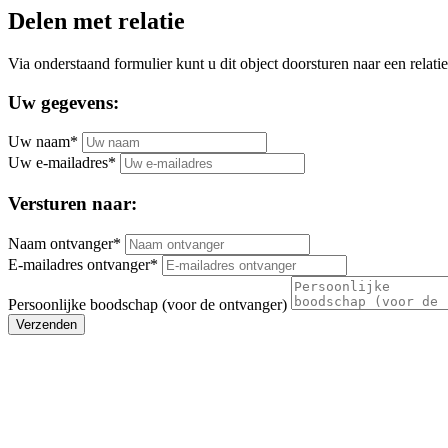
Delen met relatie
Via onderstaand formulier kunt u dit object doorsturen naar een relatie
Uw gegevens:
Uw naam*
Uw e-mailadres*
Versturen naar:
Naam ontvanger*
E-mailadres ontvanger*
Persoonlijke boodschap (voor de ontvanger)
Verzenden