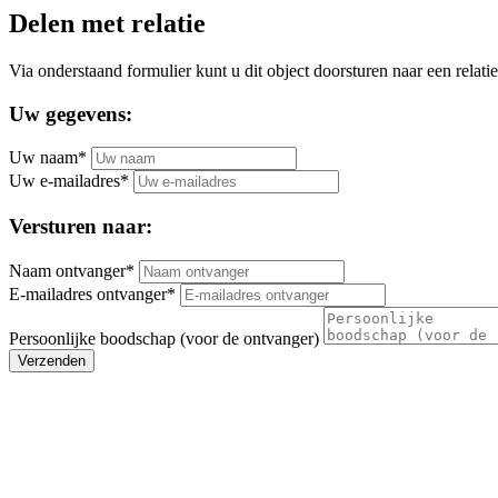
Delen met relatie
Via onderstaand formulier kunt u dit object doorsturen naar een relatie
Uw gegevens:
Uw naam*
Uw e-mailadres*
Versturen naar:
Naam ontvanger*
E-mailadres ontvanger*
Persoonlijke boodschap (voor de ontvanger)
Verzenden