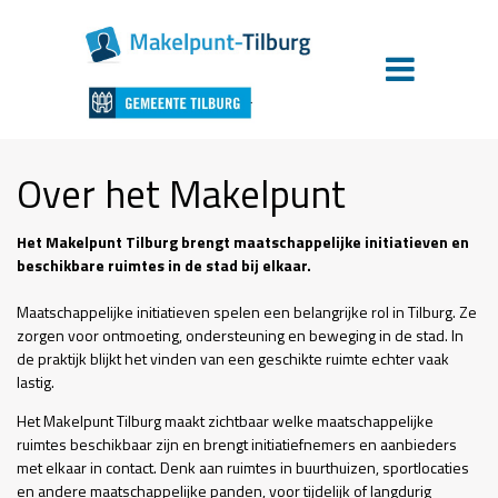
Over het Makelpunt
Het Makelpunt Tilburg brengt maatschappelijke initiatieven en
beschikbare ruimtes in de stad bij elkaar.
Maatschappelijke initiatieven spelen een belangrijke rol in Tilburg. Ze
zorgen voor ontmoeting, ondersteuning en beweging in de stad. In
de praktijk blijkt het vinden van een geschikte ruimte echter vaak
lastig.
Het Makelpunt Tilburg maakt zichtbaar welke maatschappelijke
ruimtes beschikbaar zijn en brengt initiatiefnemers en aanbieders
met elkaar in contact. Denk aan ruimtes in buurthuizen, sportlocaties
en andere maatschappelijke panden, voor tijdelijk of langdurig