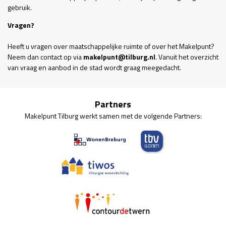
gebruik.
Vragen?
Heeft u vragen over maatschappelijke ruimte of over het Makelpunt?
Neem dan contact op via
makelpunt@tilburg.nl
. Vanuit het overzicht
van vraag en aanbod in de stad wordt graag meegedacht.
Partners
Makelpunt Tilburg werkt samen met de volgende Partners: