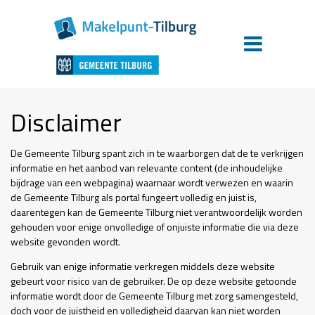
Disclaimer
De Gemeente Tilburg spant zich in te waarborgen dat de te verkrijgen
informatie en het aanbod van relevante content (de inhoudelijke
bijdrage van een webpagina) waarnaar wordt verwezen en waarin
de Gemeente Tilburg als portal fungeert volledig en juist is,
daarentegen kan de Gemeente Tilburg niet verantwoordelijk worden
gehouden voor enige onvolledige of onjuiste informatie die via deze
website gevonden wordt.
Gebruik van enige informatie verkregen middels deze website
gebeurt voor risico van de gebruiker. De op deze website getoonde
informatie wordt door de Gemeente Tilburg met zorg samengesteld,
doch voor de juistheid en volledigheid daarvan kan niet worden