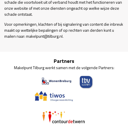
schade die voortvloeit uit of verband houdt met het functioneren van
onze website of met onze diensten ongeacht op welke wijze deze
schade ontstaat.
Voor opmerkingen, klachten of bij signalering van content die inbreuk
maakt op wettelijke bepalingen of op rechten van derden kunt u
mailen naar: makelpunt@tilburg.nl.
Partners
Makelpunt Tilburg werkt samen met de volgende Partners: