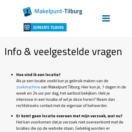
Info & veelgestelde vragen
Hoe vind ik een locatie?
Als je een locatie zoekt kun je gebruik maken van de
zoekmachine
van Makelpunt Tilburg. Hier kun je, 7 dagen in de
week en 24 uur per dag, het aanbod bekijken. Heb je
interesse in een locatie of wil je deze huren? Neem dan
rechtstreeks contact met de eigenaar of beheerder.
Er komt geen locatie overeen met mijn verzoek, wat nu?
Het kan voorkomen dat je verzoek niet overeenkomt met de
locaties die op de website staan. Gelukkig worden er