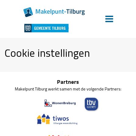
Cookie instellingen
Partners
Makelpunt Tilburg werkt samen met de volgende Partners: