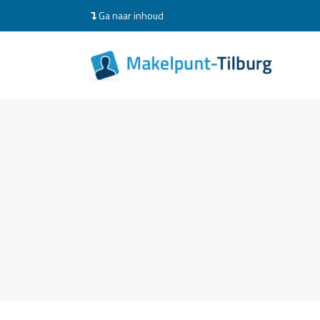
Ga naar inhoud