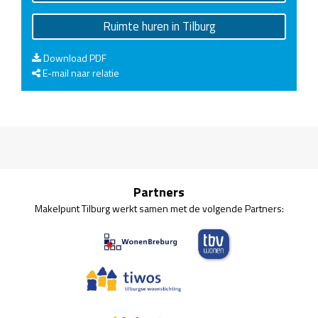
Ruimte huren in Tilburg
Download PDF
E-mail naar relatie
Partners
Makelpunt Tilburg werkt samen met de volgende Partners: