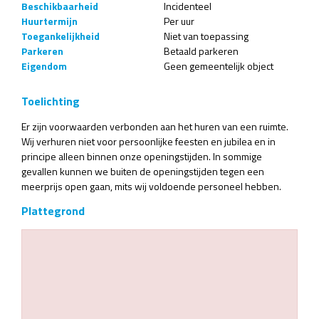
Beschikbaarheid
Incidenteel
Huurtermijn
Per uur
Toegankelijkheid
Niet van toepassing
Parkeren
Betaald parkeren
Eigendom
Geen gemeentelijk object
Toelichting
Er zijn voorwaarden verbonden aan het huren van een ruimte.
Wij verhuren niet voor persoonlijke feesten en jubilea en in
principe alleen binnen onze openingstijden. In sommige
gevallen kunnen we buiten de openingstijden tegen een
meerprijs open gaan, mits wij voldoende personeel hebben.
Plattegrond