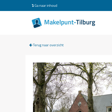
Ga naar inhoud
Terug naar overzicht