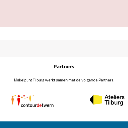
Partners
Makelpunt Tilburg werkt samen met de volgende Partners: