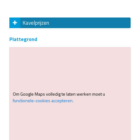
Kavelprijzen
Plattegrond
Om Google Maps volledig te laten werken moet u
functionele-cookies accepteren.