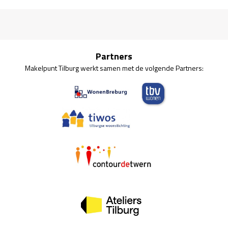
Partners
Makelpunt Tilburg werkt samen met de volgende Partners: