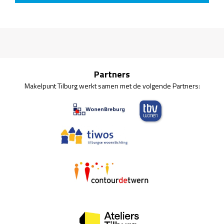
Partners
Makelpunt Tilburg werkt samen met de volgende Partners: