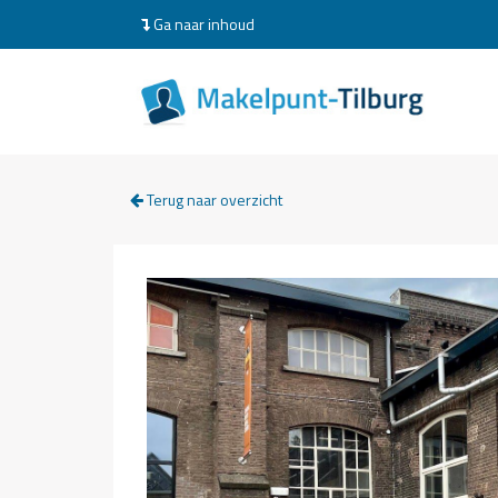
Ga naar inhoud
Terug naar overzicht