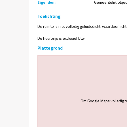
Eigendom
Gemeentelijk objec
Toelichting
De ruimte is niet volledig geluidsdicht, waardoor lich
De huurprijs is exclusief btw.
Plattegrond
Om Google Maps volledig t