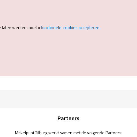
e laten werken moet u
functionele-cookies accepteren.
Partners
Makelpunt Tilburg werkt samen met de volgende Partners: