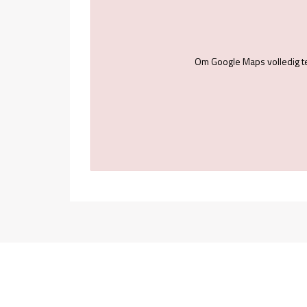
Om Google Maps volledig t