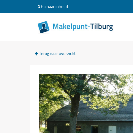
Ga naar inhoud
Terug naar overzicht