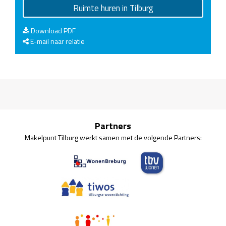
Ruimte huren in Tilburg
Download PDF
E-mail naar relatie
Partners
Makelpunt Tilburg werkt samen met de volgende Partners: