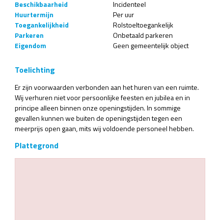
Beschikbaarheid
Incidenteel
Huurtermijn
Per uur
Toegankelijkheid
Rolstoeltoegankelijk
Parkeren
Onbetaald parkeren
Eigendom
Geen gemeentelijk object
Toelichting
Er zijn voorwaarden verbonden aan het huren van een ruimte.
Wij verhuren niet voor persoonlijke feesten en jubilea en in
principe alleen binnen onze openingstijden. In sommige
gevallen kunnen we buiten de openingstijden tegen een
meerprijs open gaan, mits wij voldoende personeel hebben.
Plattegrond