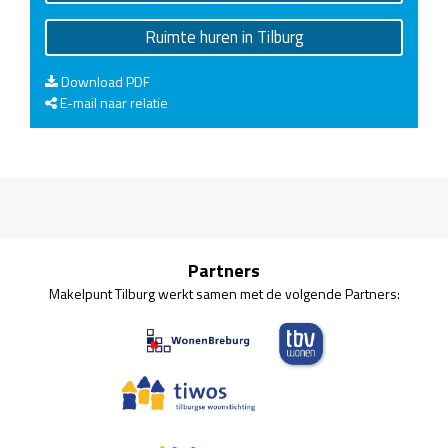
Ruimte huren in Tilburg
Download PDF
E-mail naar relatie
Partners
Makelpunt Tilburg werkt samen met de volgende Partners: