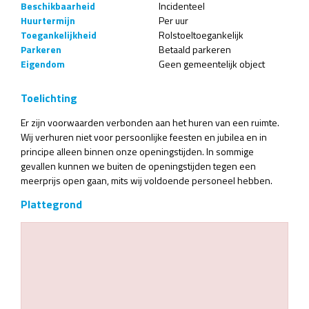
Beschikbaarheid
Incidenteel
Huurtermijn
Per uur
Toegankelijkheid
Rolstoeltoegankelijk
Parkeren
Betaald parkeren
Eigendom
Geen gemeentelijk object
Toelichting
Er zijn voorwaarden verbonden aan het huren van een ruimte.
Wij verhuren niet voor persoonlijke feesten en jubilea en in
principe alleen binnen onze openingstijden. In sommige
gevallen kunnen we buiten de openingstijden tegen een
meerprijs open gaan, mits wij voldoende personeel hebben.
Plattegrond