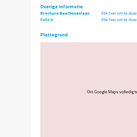
Overige informatie
Brochure Beethovenlaan
Klik hier om te do
Foto's
Klik hier om te do
Plattegrond
Om Google Maps volledig t