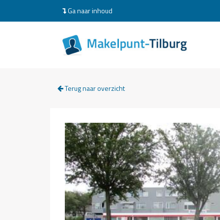
Ga naar inhoud
Terug naar overzicht