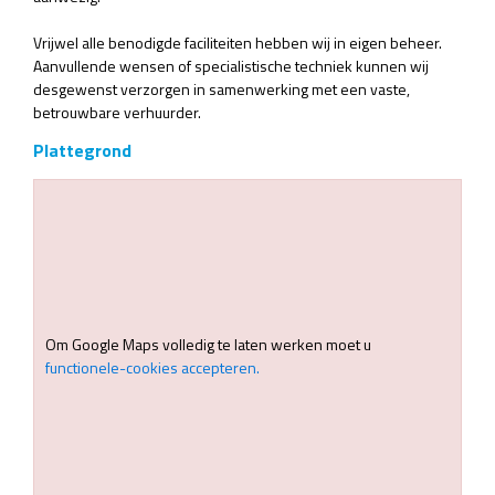
Vrijwel alle benodigde faciliteiten hebben wij in eigen beheer.
Aanvullende wensen of specialistische techniek kunnen wij
desgewenst verzorgen in samenwerking met een vaste,
betrouwbare verhuurder.
Plattegrond
Om Google Maps volledig te laten werken moet u
functionele-cookies accepteren.