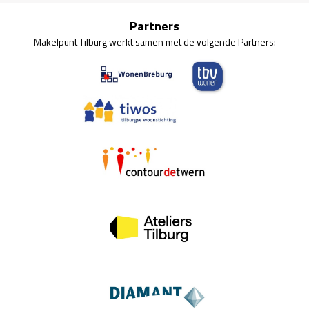
Partners
Makelpunt Tilburg werkt samen met de volgende Partners: