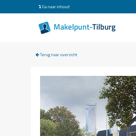
Ga naar inhoud
Terug naar overzicht