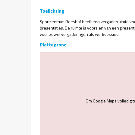
Toelichting
Sportcentrum Reeshof heeft een vergaderruimte voo
presentaties. De ruimte is voorzien van een presenta
voor zowel vergaderingen als werksessies.
Plattegrond
Om Google Maps volledig t