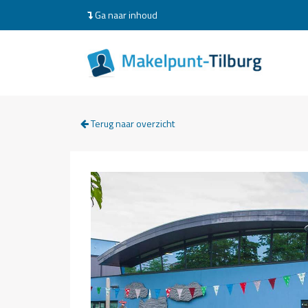
Ga naar inhoud
Terug naar overzicht